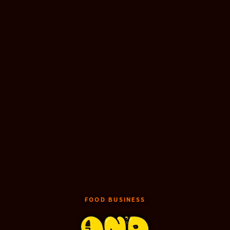
FOOD BUSINESS